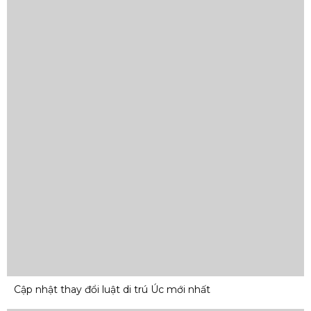
Cập nhật thay đổi luật di trú Úc mới nhất