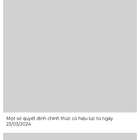
Một số quyết định chính thức có hiệu lực từ ngày
23/03/2024