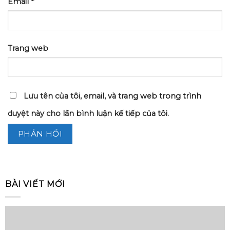
Email
*
Trang web
Lưu tên của tôi, email, và trang web trong trình
duyệt này cho lần bình luận kế tiếp của tôi.
BÀI VIẾT MỚI