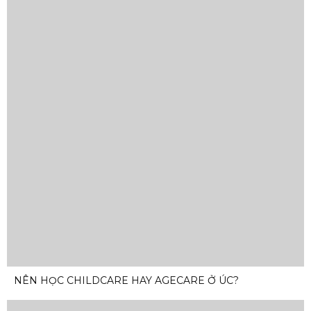
NÊN HỌC CHILDCARE HAY AGECARE Ở ÚC?