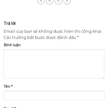
Trả lời
Email của bạn sẽ không được hiển thị công khai.
Các trường bắt buộc được đánh dấu
*
Bình luận
Tên
*