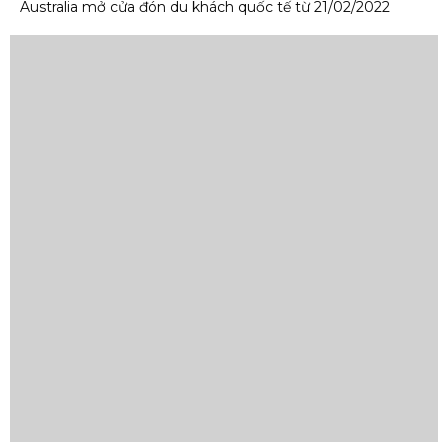
Australia mở cửa đón du khách quốc tế từ 21/02/2022