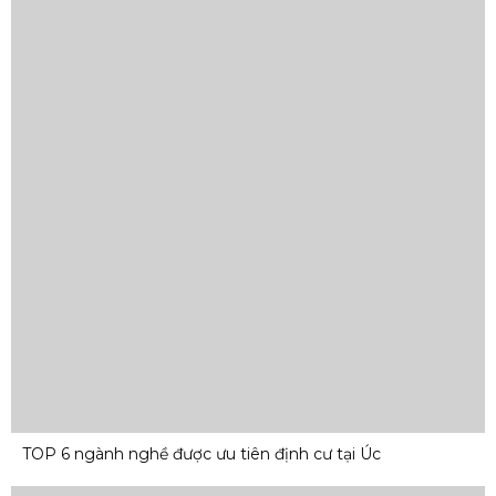
TOP 6 ngành nghề được ưu tiên định cư tại Úc