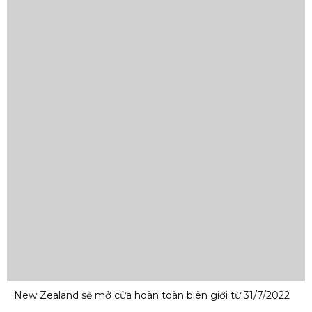
New Zealand sẽ mở cửa hoàn toàn biên giới từ 31/7/2022