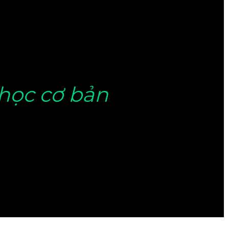
học cơ bản