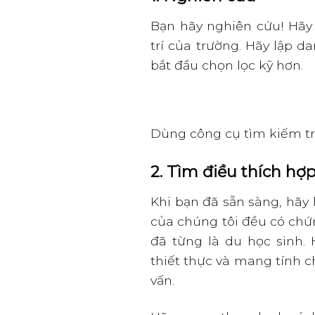
Bạn hãy nghiên cứu! Hãy 
trí của trường. Hãy lập 
bắt đầu chọn lọc kỹ hơn.
Dùng công cụ tìm kiếm tr
2. Tìm điều thích hợ
Khi bạn đã sẵn sàng, hãy 
của chúng tôi đều có chứ
đã từng là du học sinh.
thiết thực và mang tính 
vấn.