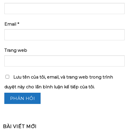
Email
*
Trang web
Lưu tên của tôi, email, và trang web trong trình
duyệt này cho lần bình luận kế tiếp của tôi.
BÀI VIẾT MỚI