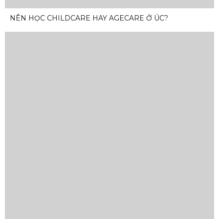
NÊN HỌC CHILDCARE HAY AGECARE Ở ÚC?