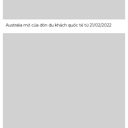
Australia mở cửa đón du khách quốc tế từ 21/02/2022