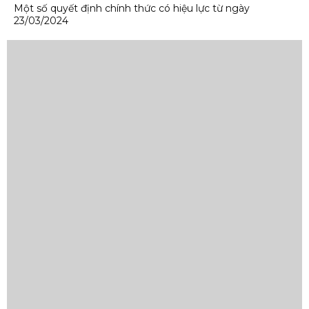
Một số quyết định chính thức có hiệu lực từ ngày
23/03/2024