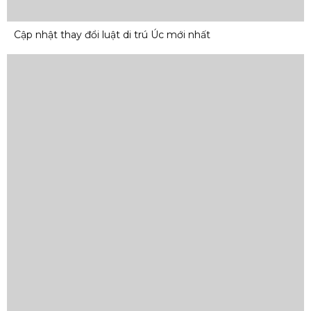
Cập nhật thay đổi luật di trú Úc mới nhất