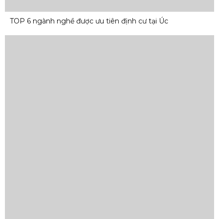
TOP 6 ngành nghề được ưu tiên định cư tại Úc