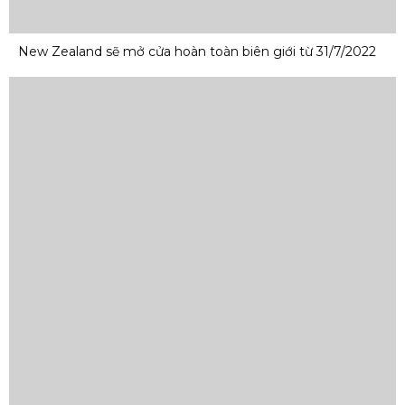
New Zealand sẽ mở cửa hoàn toàn biên giới từ 31/7/2022