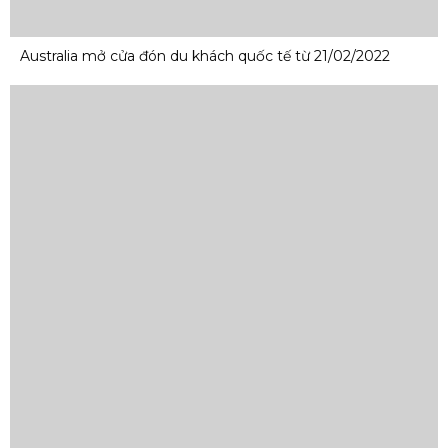
Australia mở cửa đón du khách quốc tế từ 21/02/2022