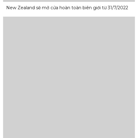
New Zealand sẽ mở cửa hoàn toàn biên giới từ 31/7/2022