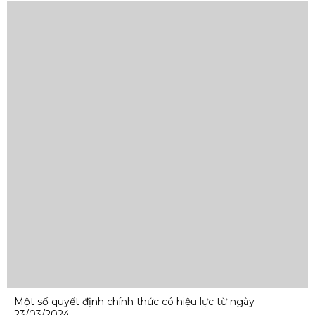
Một số quyết định chính thức có hiệu lực từ ngày
23/03/2024