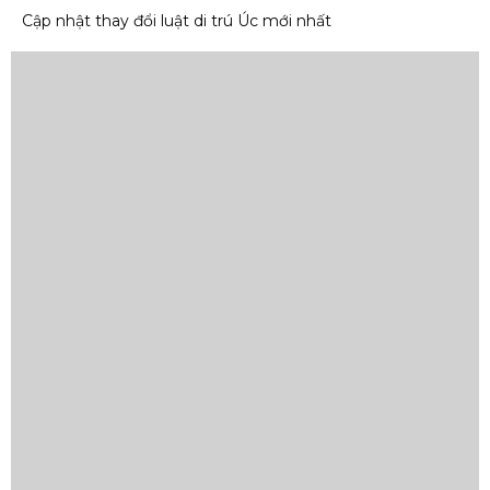
Cập nhật thay đổi luật di trú Úc mới nhất