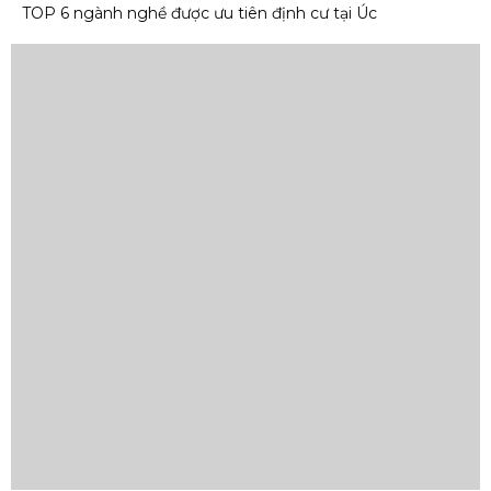
TOP 6 ngành nghề được ưu tiên định cư tại Úc