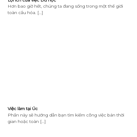
Hơn bao giờ hết, chúng ta đang sống trong một thế giới
toàn cầu hóa. [...]
Việc làm tại Úc
Phần này sẽ hướng dẫn bạn tìm kiếm công việc bán thời
gian hoặc toàn [...]