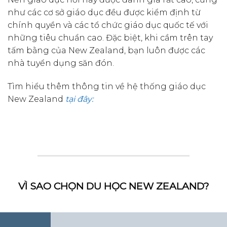
như các cơ sở giáo dục đều được kiểm định từ
chính quyền và các tổ chức giáo dục quốc tế với
những tiêu chuẩn cao. Đặc biệt, khi cầm trên tay
tấm bằng của New Zealand, bạn luôn được các
nhà tuyển dụng săn đón.
Tìm hiểu thêm thông tin về hệ thống giáo dục
New Zealand
tại đây:
VÌ SAO CHỌN DU HỌC NEW ZEALAND?