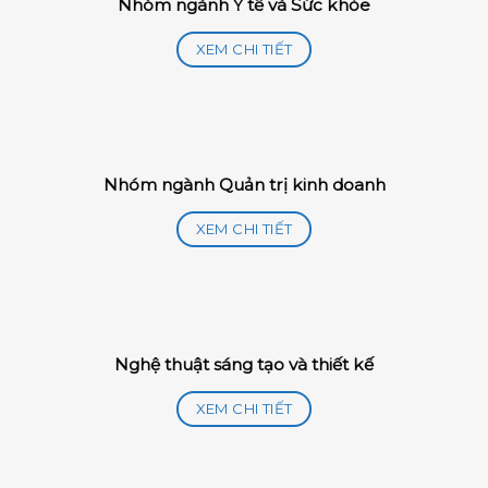
Nhóm ngành Y tế và Sức khỏe
XEM CHI TIẾT
Nhóm ngành Quản trị kinh doanh
XEM CHI TIẾT
Nghệ thuật sáng tạo và thiết kế
XEM CHI TIẾT