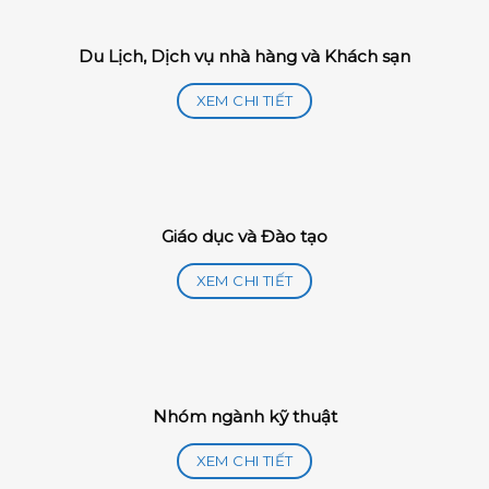
Du Lịch, Dịch vụ nhà hàng và Khách sạn
XEM CHI TIẾT
Giáo dục và Đào tạo
XEM CHI TIẾT
Nhóm ngành kỹ thuật
XEM CHI TIẾT