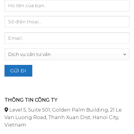
THÔNG TIN CÔNG TY
Level 5, Suite 501, Golden Palm Building, 21 Le
Van Luong Road, Thanh Xuan Dist, Hanoi City,
Vietnam