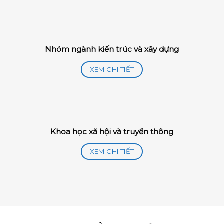
Nhóm ngành kiến trúc và xây dựng
XEM CHI TIẾT
Khoa học xã hội và truyền thông
XEM CHI TIẾT