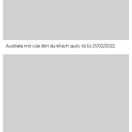
Australia mở cửa đón du khách quốc tế từ 21/02/2022