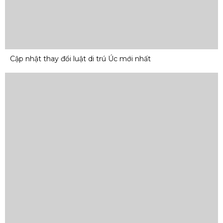
Cập nhật thay đổi luật di trú Úc mới nhất