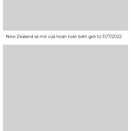
New Zealand sẽ mở cửa hoàn toàn biên giới từ 31/7/2022