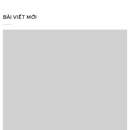
BÀI VIẾT MỚI