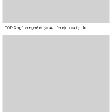
TOP 6 ngành nghề được ưu tiên định cư tại Úc