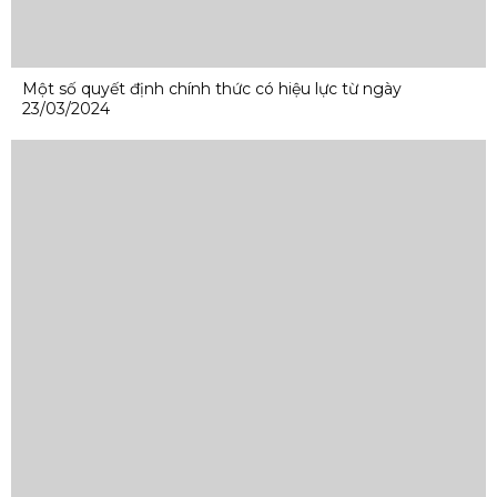
Một số quyết định chính thức có hiệu lực từ ngày
23/03/2024