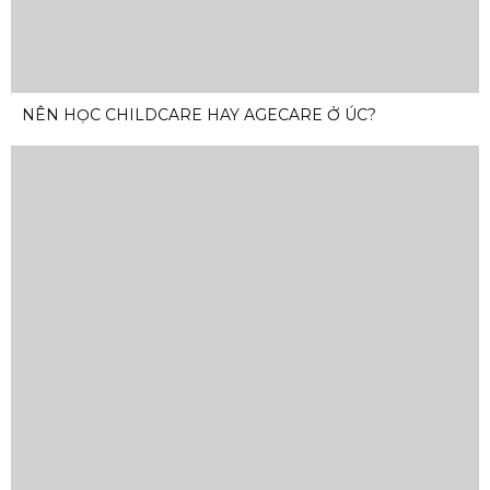
NÊN HỌC CHILDCARE HAY AGECARE Ở ÚC?