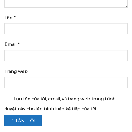
Tên
*
Email
*
Trang web
Lưu tên của tôi, email, và trang web trong trình
duyệt này cho lần bình luận kế tiếp của tôi.