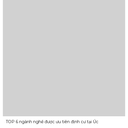
TOP 6 ngành nghề được ưu tiên định cư tại Úc