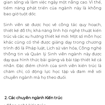
gian sống và làm việc ngày một nâng cao. Vì thế,
tiềm năng phát triển của ngành này là không
bao giờ tuột dốc.
Sinh viên sẽ được học về công tác quy hoạch,
thiết kế đô thị, khả năng lĩnh hội nghệ thuật kiến
trúc và các xu hướng thiết kế mới. Một số môn học
khác cũng có thể được giảng dạy trong chương
trình đó là Pháp luật, Lịch sử văn hóa, Công nghệ
thông tin và Quản lý. Sinh viên ngành này được
dạy qua hình thức bài giảng và bài tập thiết kế cá
nhân. Đặc điểm chính của sinh viên kiến trúc là
chăm chỉ, có động lực học tập và đam mê với
chuyên ngành mà họ theo đuổi.
2. Các chuyên ngành Kiến trúc