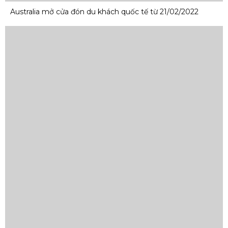
Australia mở cửa đón du khách quốc tế từ 21/02/2022