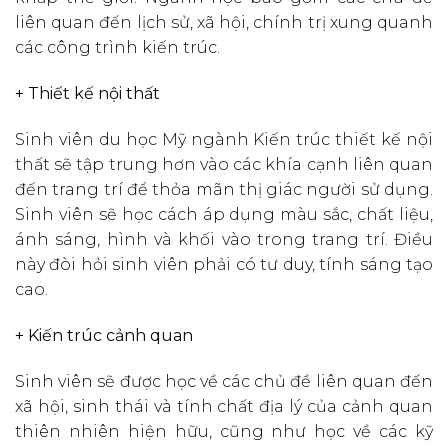
liên quan đến lịch sử, xã hội, chính trị xung quanh
các công trình kiến trúc.
+ Thiết kế nội thất
Sinh viên du học Mỹ ngành Kiến trúc thiết kế nội
thất sẽ tập trung hơn vào các khía cạnh liên quan
đến trang trí để thỏa mãn thị giác người sử dụng.
Sinh viên sẽ học cách áp dụng màu sắc, chất liệu,
ánh sáng, hình và khối vào trong trang trí. Điều
này đòi hỏi sinh viên phải có tư duy, tính sáng tạo
cao.
+ Kiến trúc cảnh quan
Sinh viên sẽ được học về các chủ đề liên quan đến
xã hội, sinh thái và tính chất địa lý của cảnh quan
thiên nhiên hiện hữu, cũng như học về các kỹ