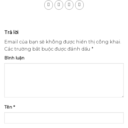
Trả lời
Email của bạn sẽ không được hiển thị công khai.
Các trường bắt buộc được đánh dấu
*
Bình luận
Tên
*