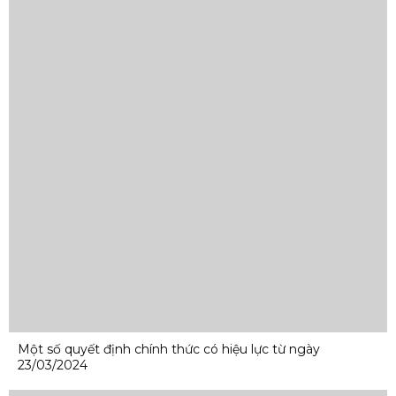
Một số quyết định chính thức có hiệu lực từ ngày
23/03/2024