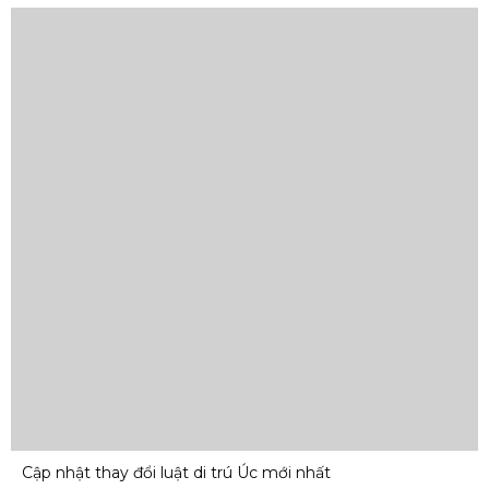
Cập nhật thay đổi luật di trú Úc mới nhất