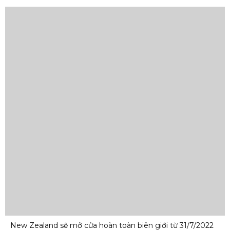
New Zealand sẽ mở cửa hoàn toàn biên giới từ 31/7/2022