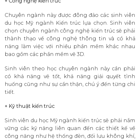
+ Công nghệ kiến trúc
Chuyên ngành này được đông đảo các sinh viên
du học Mỹ ngành Kiến trúc lựa chọn. Sinh viên
chọn chuyên ngành công nghệ kiến trúc sẽ phải
thành thạo về công nghệ thông tin và có khả
năng làm việc với nhiều phần mềm khác nhau
bao gồm các phần mềm vẽ 3D.
Sinh viên theo học chuyên ngành này cần phải
có khả năng vẽ tốt, khả năng giải quyết tình
huống cũng như sự cẩn thận, chú ý đến từng chi
tiết.
+ Kỹ thuật kiến trúc
Sinh viên du học Mỹ ngành kiến trúc sẽ phải nắm
vững các kỹ năng liên quan đến các thiết kế về
công năng như hệ thống đèn, đối lưu không khí,