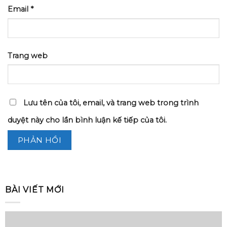
Email
*
Trang web
Lưu tên của tôi, email, và trang web trong trình
duyệt này cho lần bình luận kế tiếp của tôi.
BÀI VIẾT MỚI